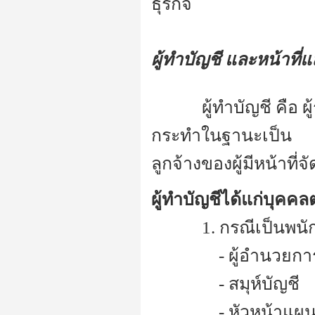
ธุรกิจ
ผู้ทำบัญชี และหน้าที
---------
ผู้ทำบัญชี คือ 
กระทำในฐานะเป็น
ลูกจ้างของผู้มีหน้าที่
ผู้ทำบัญชีได้แก่บุคคลต
---------
1. กรณีเป็นพนัก
------------
- ผู้อำนวยกา
------------
- สมุห์บัญชี
------------
- หัวหน้าแผ