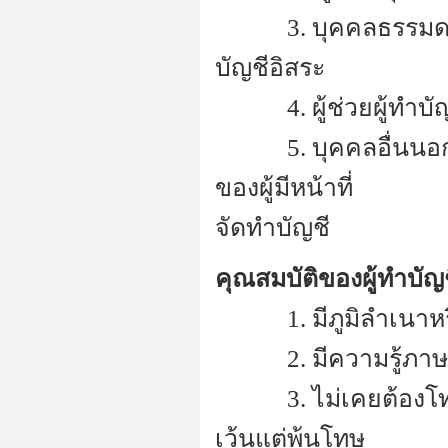
---------
3. บุคคลธรรมดา
บัญชีอิสระ
---------
4. ผู้ช่วยผู้ทำบ
---------
5. บุคคลอื่นนอ
ของผู้มีหน้าที่
จัดทำบัญชี
คุณสมบัติของผู้ทำบัญ
---------
1. มีภูมิลำเนาห
---------
2. มีความรู้ภาษ
---------
3. ไม่เคยต้อ
เว้นแต่พ้นโทษ