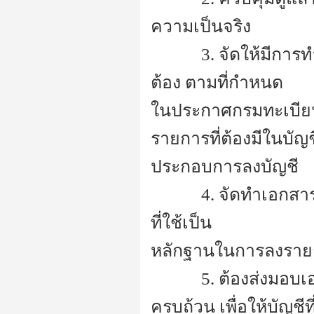
ความเป็นจริง
---------
3. จัดให้มีการ
ต้อง ตามที่กำหนด
ในประกาศกรมทะเบียนก
รายการที่ต้องมีในบัญ
ประกอบการลงบัญชี
---------
4. จัดทำเอกสาร
ที่ใช้เป็น
หลักฐานในการลงราย
---------
5. ต้องส่งมอบเ
ครบถ้วน เพื่อให้บัญ