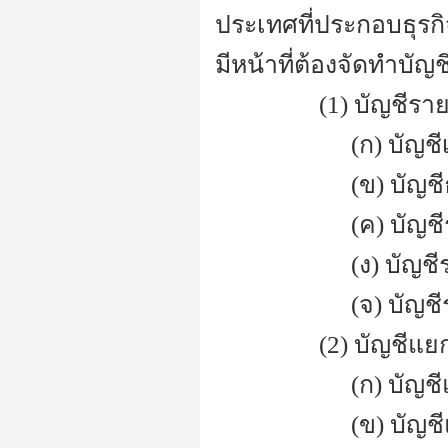
ประเทศที่ประกอบธุร
มีหน้าที่ต้องจัดทำบั
-------------
(1) บัญชีรา
-----------------
(ก) บัญชี
-----------------
(ข) บัญช
-----------------
(ค) บัญชี
-----------------
(ง) บัญช
-----------------
(จ) บัญชี
-------------
(2) บัญชีแ
-----------------
(ก) บัญช
-----------------
(ข) บัญช