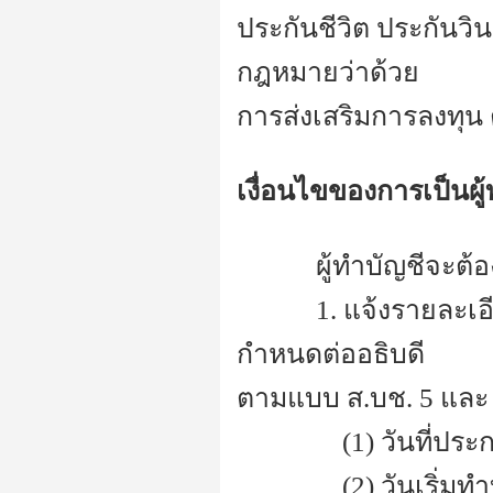
ประกันชีวิต ประกันวิ
กฎหมายว่าด้วย
การส่งเสริมการลงทุน 
เงื่อนไขของการเป็นผู้
---------
ผู้ทำบัญชีจะต้อ
---------
1. แจ้งรายละเอ
กำหนดต่ออธิบดี
ตามแบบ ส.บช. 5 และ 
------------
(1) วันที่ปร
------------
(2) วันเริ่มท