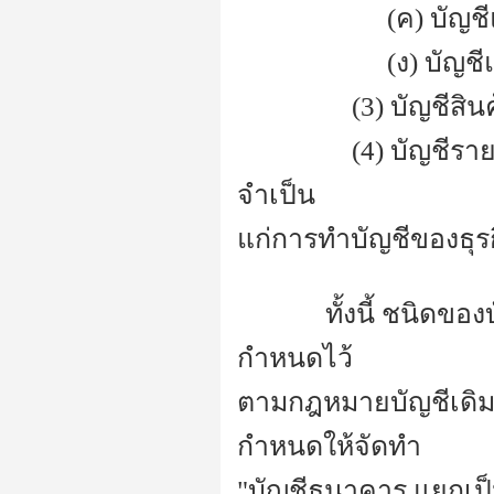
-----------------
(ค) บัญช
-----------------
(ง) บัญช
-------------
(3) บัญชีสิน
-------------
(4) บัญชีร
จำเป็น
แก่การทำบัญชีของธุร
----------
ทั้งนี้ ชนิดขอ
กำหนดไว้
ตามกฎหมายบัญชีเดิมห
กำหนดให้จัดทำ
"บัญชีธนาคาร แยกเป็น