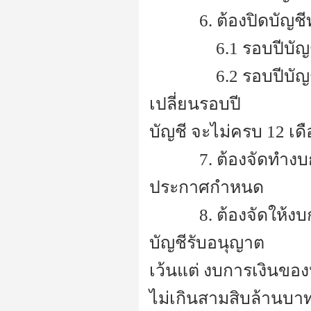
---------
6. ต้องปิดบัญชี
------------
6.1 รอบปีบัญ
------------
6.2 รอบปีบัญ
เปลี่ยนรอบปี
บัญชี จะไม่ครบ 12 เดื
---------
7. ต้องจัดทำง
ประกาศกำหนด
---------
8. ต้องจัดให้
บัญชีรับอนุญาต
เว้นแต่ งบการเงินของห
ไม่เกินสามสิบล้านบา