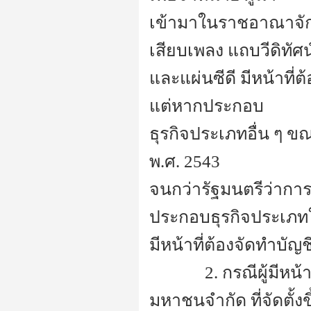
เข้ามาในราชอาณาจักร
เสียบเพลง แถบวีดิทัศน
และแผ่นซีดี มีหน้าที่
แต่หากประกอบ
ธุรกิจประเภทอื่น ๆ ขณ
พ.ศ. 2543
จนกว่ารัฐมนตรีว่าก
ประกอบธุรกิจประเภท
มีหน้าที่ต้องจัดทำบัญช
----------
2. กรณีผู้มีหน้
มหาชนจำกัด ที่จัดตั้