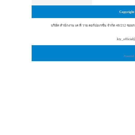
Copyright 
บริษัท สำนักงาน เค ที วาย คอร์ปอเรชั่น จำกัด 48/212 ซ
kty_officia