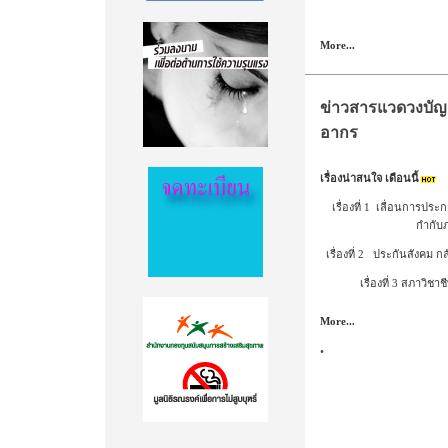
More...
ข่าวสารแวดวงบัญช
อากร
เรื่องน่าสนใจ เดือนนี้
เรื่องที่ 1 เลื่อนการปร
กำกับภ
เรื่องที่ 2 ประกันสังคม 
เรื่องที่ 3 สภาวิชา
More...
.