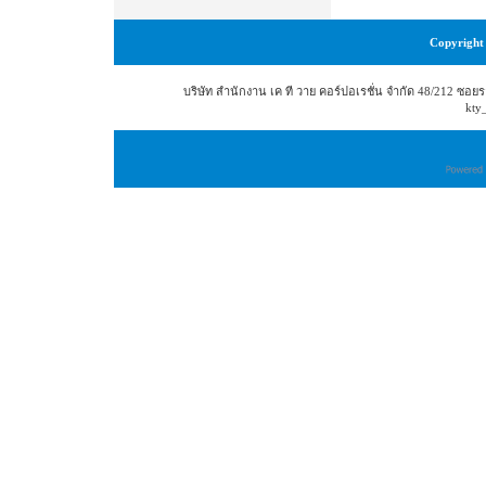
Copyright 
บริษัท สำนักงาน เค ที วาย คอร์ปอเรชั่น จำกัด 48/212 ซ
kty